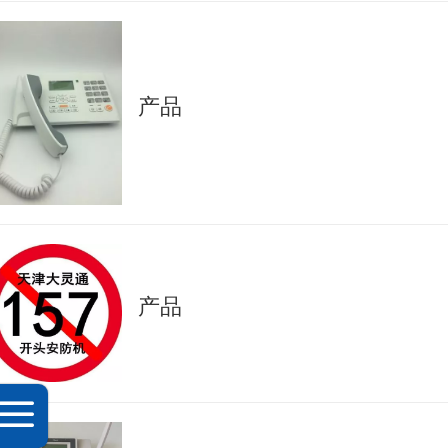
产品
产品