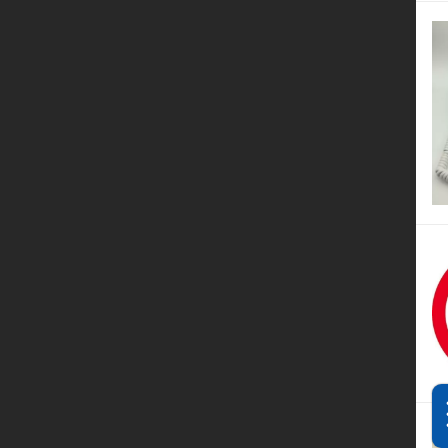
关于我们
行业知识