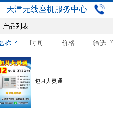
天津无线座机服务中心
产品列表
时间
价格
名称
筛选
包月大灵通